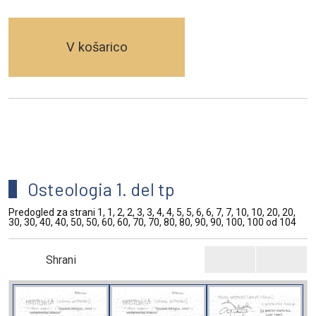
V košarico
Osteologia 1. del tp
Predogled za strani 1, 1, 2, 2, 3, 3, 4, 4, 5, 5, 6, 6, 7, 7, 10, 10, 20, 20,
30, 30, 40, 40, 50, 50, 60, 60, 70, 70, 80, 80, 90, 90, 100, 100 od 104
Shrani