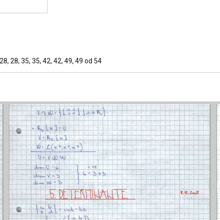
1, 28, 28, 35, 35, 42, 42, 49, 49 od 54