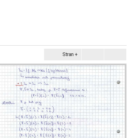
Stran