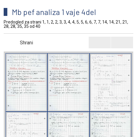
Mb pef analiza 1 vaje 4del
Predogled za strani 1, 1, 2, 2, 3, 3, 4, 4, 5, 5, 6, 6, 7, 7, 14, 14, 21, 21,
28, 28, 35, 35 od 40
Shrani