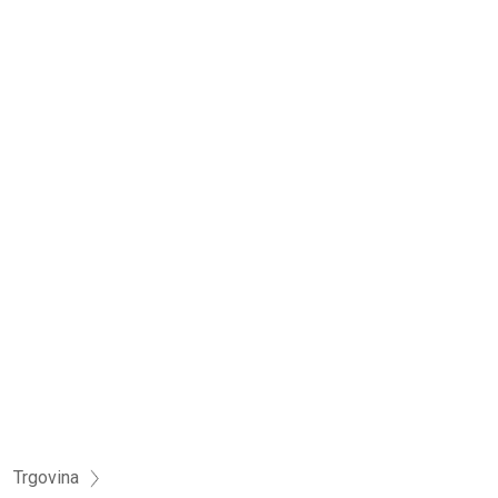
Trgovina