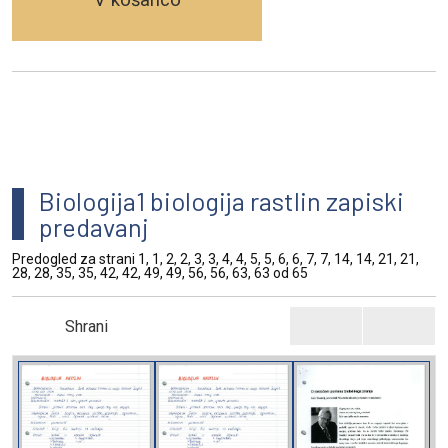
Biologija1 biologija rastlin zapiski
predavanj
Predogled za strani 1, 1, 2, 2, 3, 3, 4, 4, 5, 5, 6, 6, 7, 7, 14, 14, 21, 21,
28, 28, 35, 35, 42, 42, 49, 49, 56, 56, 63, 63 od 65
Shrani