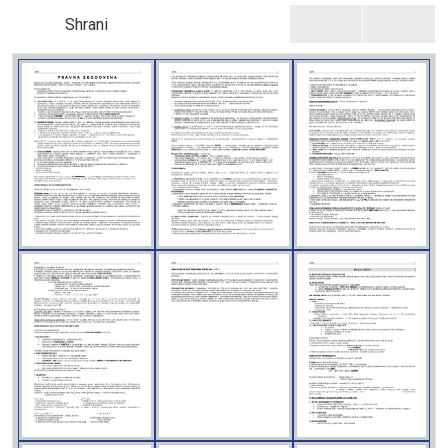
Shrani