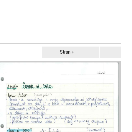
Stran