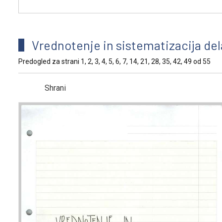
Vrednotenje in sistematizacija de
Predogled za strani 1, 2, 3, 4, 5, 6, 7, 14, 21, 28, 35, 42, 49 od 55
Shrani