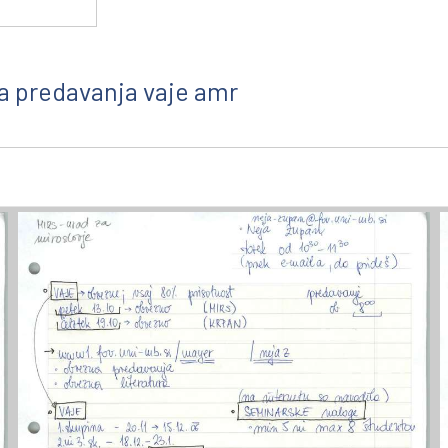
la predavanja vaje amr