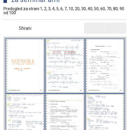
Predogled za strani 1, 2, 3, 4, 5, 6, 7, 10, 20, 30, 40, 50, 60, 70, 80, 90
od 100
Shrani