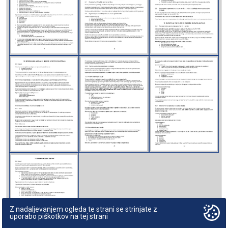
Z nadaljevanjem ogleda te strani se strinjate z
uporabo piškotkov na tej strani