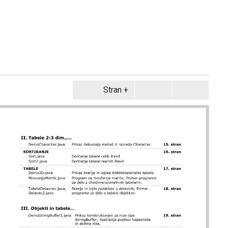
Stran