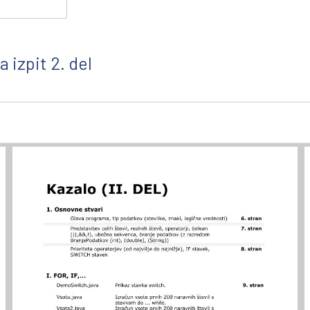
 izpit 2. del