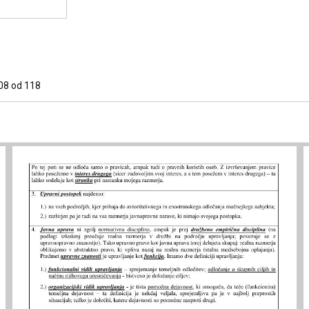
 108 od 118