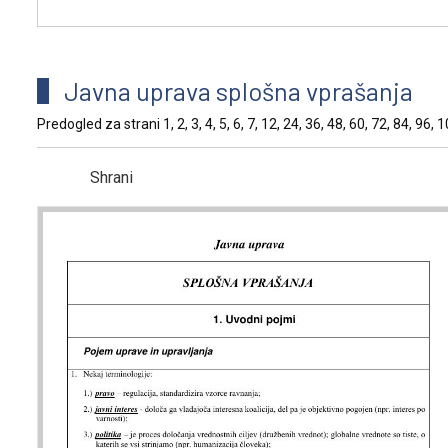
Javna uprava splošna vprašanja
Predogled za strani 1, 2, 3, 4, 5, 6, 7, 12, 24, 36, 48, 60, 72, 84, 96,
Shrani