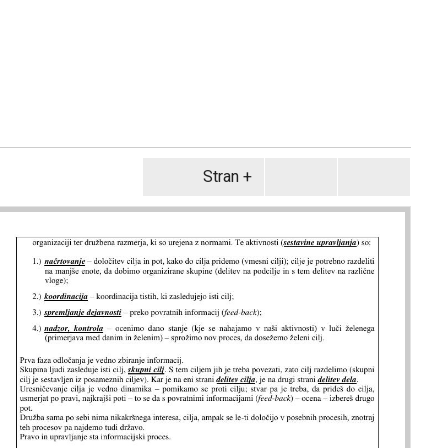
Stran