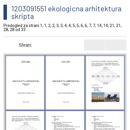
1203091551 ekologicna arhitektura
skripta
Predogled za strani 1, 1, 2, 2, 3, 3, 4, 4, 5, 5, 6, 6, 7, 7, 14, 14, 21, 21,
28, 28 od 33
Shrani