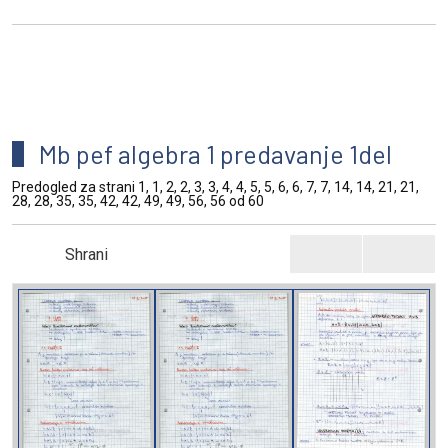
Mb pef algebra 1 predavanje 1del
Predogled za strani 1, 1, 2, 2, 3, 3, 4, 4, 5, 5, 6, 6, 7, 7, 14, 14, 21, 21,
28, 28, 35, 35, 42, 42, 49, 49, 56, 56 od 60
Shrani