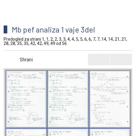
Mb pef analiza 1 vaje 3del
Predogled za strani 1, 1, 2, 2, 3, 3, 4, 4, 5, 5, 6, 6, 7, 7, 14, 14, 21, 21,
28, 28, 35, 35, 42, 42, 49, 49 od 56
Shrani