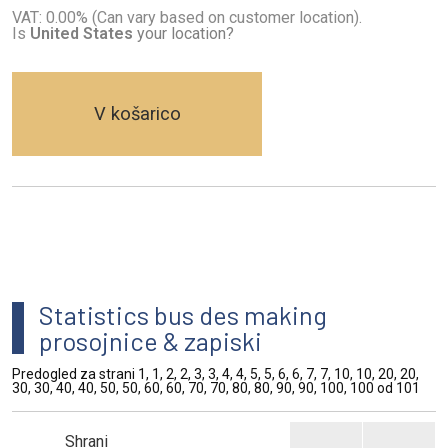
VAT: 0.00% (Can vary based on customer location).
Is
United States
your location?
V košarico
Statistics bus des making
prosojnice & zapiski
Predogled za strani 1, 1, 2, 2, 3, 3, 4, 4, 5, 5, 6, 6, 7, 7, 10, 10, 20, 20,
30, 30, 40, 40, 50, 50, 60, 60, 70, 70, 80, 80, 90, 90, 100, 100 od 101
Shrani