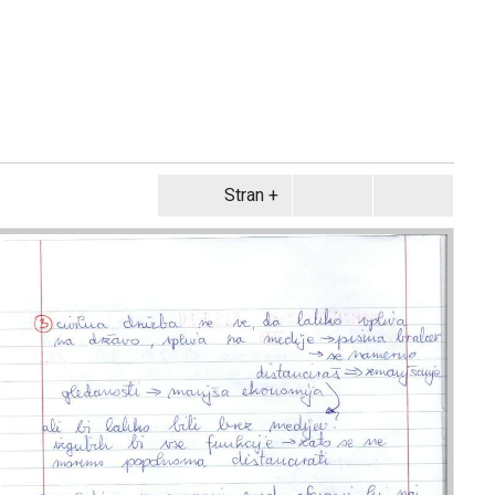
Stran