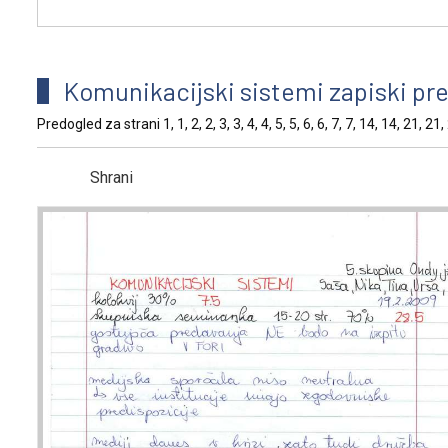
Komunikacijski sistemi zapiski pr
Predogled za strani 1, 1, 2, 2, 3, 3, 4, 4, 5, 5, 6, 6, 7, 7, 14, 14, 21, 21
Shrani