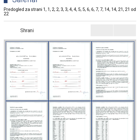
Predogled za strani 1, 1, 2, 2, 3, 3, 4, 4, 5, 5, 6, 6, 7, 7, 14, 14, 21, 21 od
22
Shrani