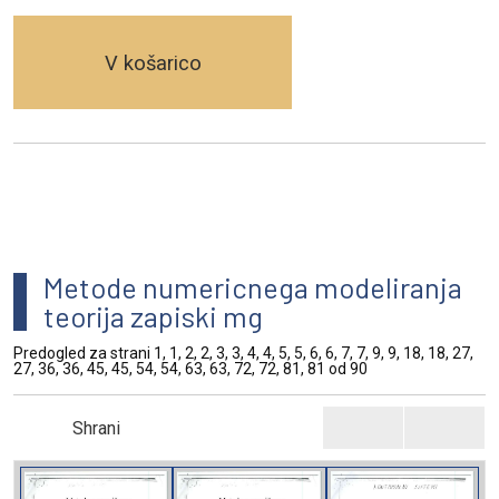
V košarico
Metode numericnega modeliranja
teorija zapiski mg
Predogled za strani 1, 1, 2, 2, 3, 3, 4, 4, 5, 5, 6, 6, 7, 7, 9, 9, 18, 18, 27,
27, 36, 36, 45, 45, 54, 54, 63, 63, 72, 72, 81, 81 od 90
Shrani