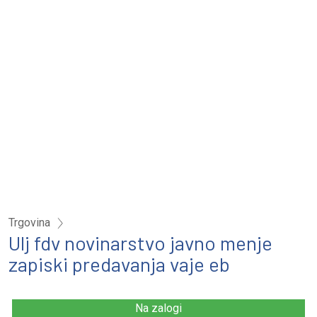
Trgovina
Ulj fdv novinarstvo javno menje
zapiski predavanja vaje eb
Na zalogi