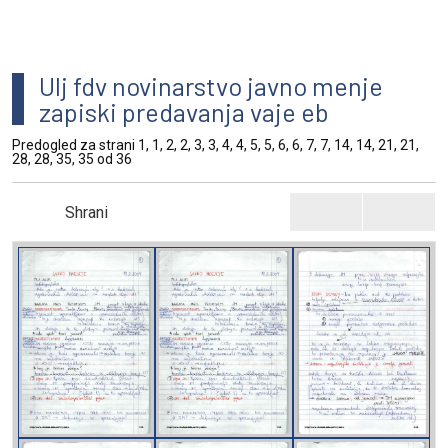
Ulj fdv novinarstvo javno menje
zapiski predavanja vaje eb
Predogled za strani 1, 1, 2, 2, 3, 3, 4, 4, 5, 5, 6, 6, 7, 7, 14, 14, 21, 21,
28, 28, 35, 35 od 36
Shrani