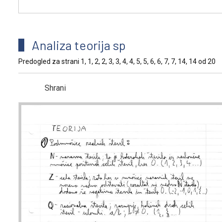
Analiza teorija sp
Predogled za strani 1, 1, 2, 2, 3, 3, 4, 4, 5, 5, 6, 6, 7, 7, 14, 14 od 20
Shrani