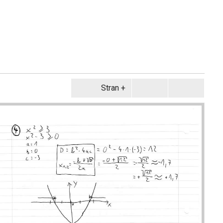
Stran