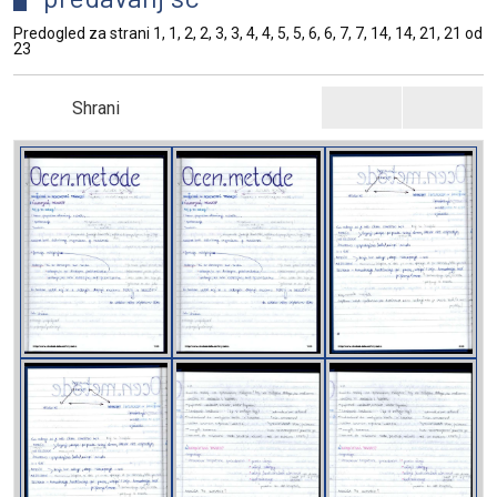
Predogled za strani 1, 1, 2, 2, 3, 3, 4, 4, 5, 5, 6, 6, 7, 7, 14, 14, 21, 21 od
23
Shrani