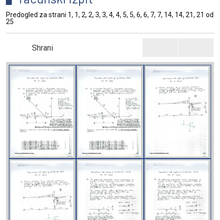
Predogled za strani 1, 1, 2, 2, 3, 3, 4, 4, 5, 5, 6, 6, 7, 7, 14, 14, 21, 21 od
25
Shrani