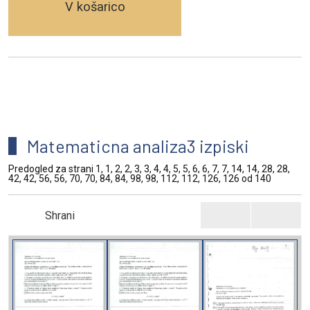
V košarico
Matematicna analiza3 izpiski
Predogled za strani 1, 1, 2, 2, 3, 3, 4, 4, 5, 5, 6, 6, 7, 7, 14, 14, 28, 28,
42, 42, 56, 56, 70, 70, 84, 84, 98, 98, 112, 112, 126, 126 od 140
Shrani