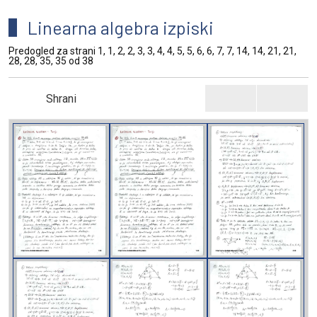
Linearna algebra izpiski
Predogled za strani 1, 1, 2, 2, 3, 3, 4, 4, 5, 5, 6, 6, 7, 7, 14, 14, 21, 21,
28, 28, 35, 35 od 38
Shrani