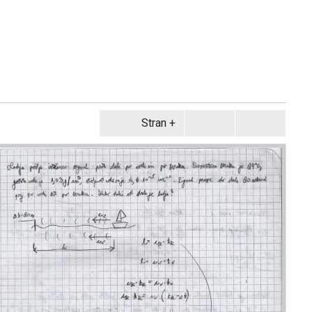
Stran