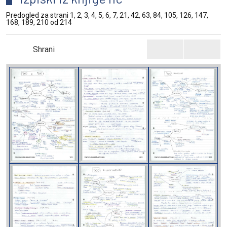
Predogled za strani 1, 2, 3, 4, 5, 6, 7, 21, 42, 63, 84, 105, 126, 147,
168, 189, 210 od 214
Shrani