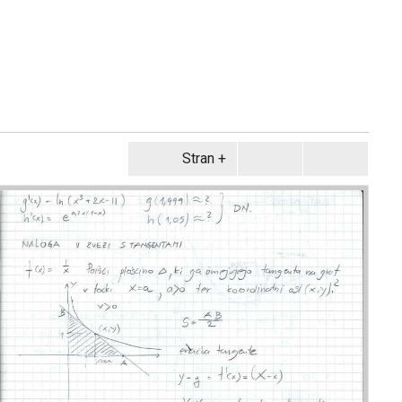
Stran