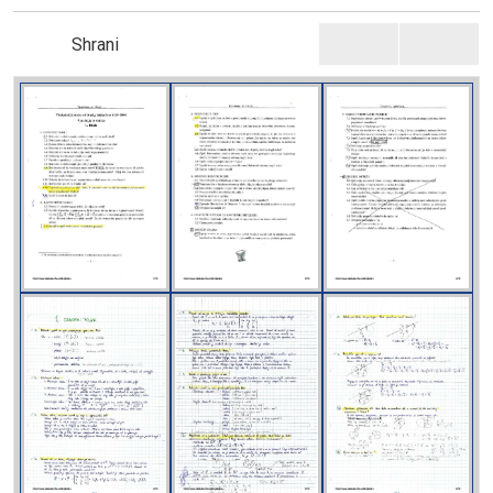
Shrani