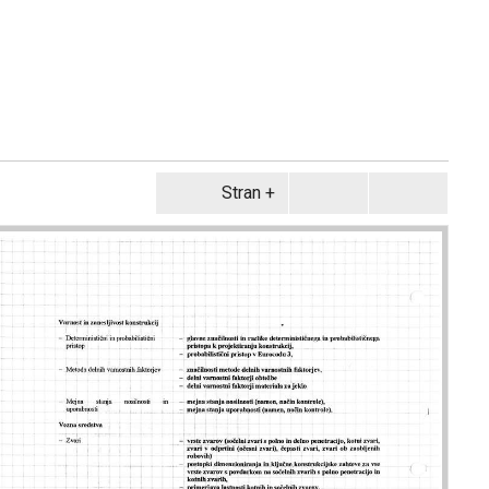
Stran