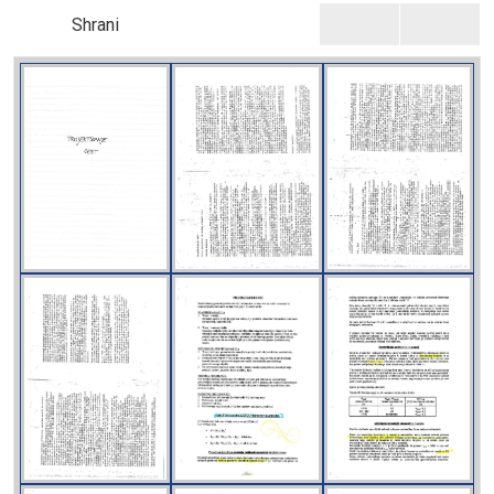
Shrani