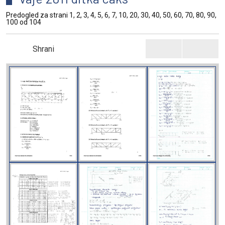
Predogled za strani 1, 2, 3, 4, 5, 6, 7, 10, 20, 30, 40, 50, 60, 70, 80, 90,
100 od 104
Shrani