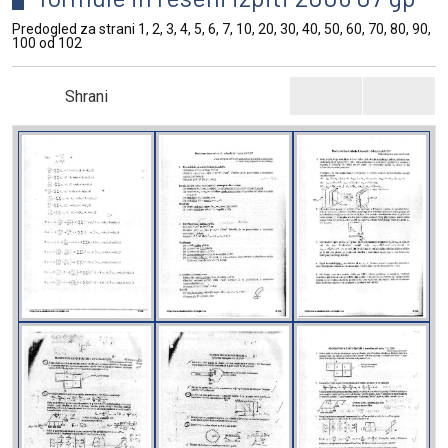
Predogled za strani 1, 2, 3, 4, 5, 6, 7, 10, 20, 30, 40, 50, 60, 70, 80, 90,
100 od 102
Shrani