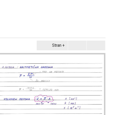
Stran